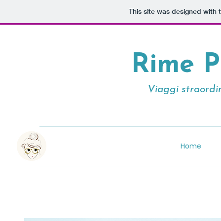
This site was designed with 
Rime P
Viaggi straordina
Home